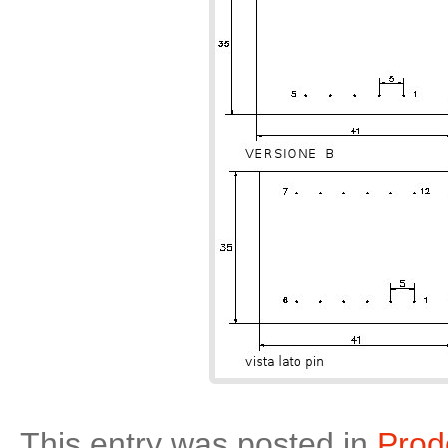
This entry was posted in
Prodo