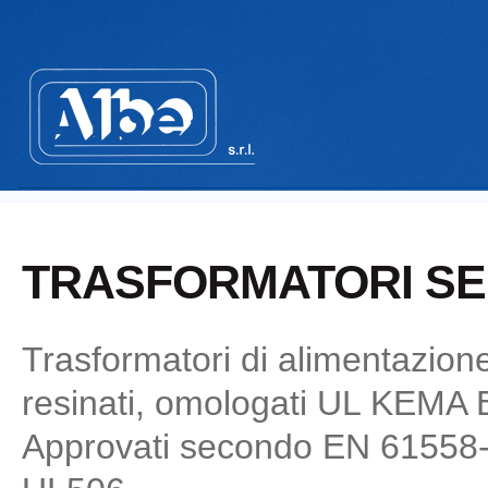
TRASFORMATORI SER
Trasformatori di alimentazion
resinati, omologati UL KEMA
Approvati secondo EN 61558