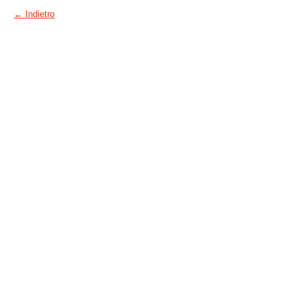
←
Indietro